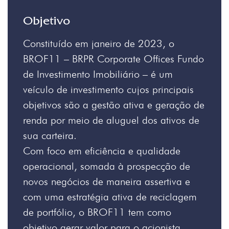
Objetivo
Constituído em janeiro de 2023, o
BROF11 – BRPR Corporate Offices Fundo
de Investimento Imobiliário – é um
veículo de investimento cujos principais
objetivos são a gestão ativa e geração de
renda por meio de aluguel dos ativos de
sua carteira.
Com foco em eficiência e qualidade
operacional, somada à prospecção de
novos negócios de maneira assertiva e
com uma estratégia ativa de reciclagem
de portfólio, o BROF11 tem como
objetivo gerar valor para o acionista