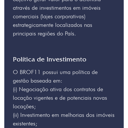
através de investimentos em imóveis
comerciais (lajes corporativas)
estrategicamente localizados nas
principais regiões do País.
Política de Investimento
O BROF11 possui uma política de
gestão baseada em:
(i) Negociação ativa dos contratos de
locação vigentes e de potenciais novas
locações;
(ii) Investimento em melhorias dos imóveis
existentes;