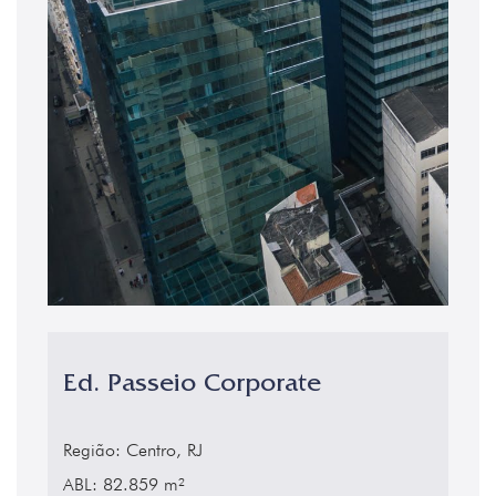
Ed. Passeio Corporate
Região: Centro, RJ
ABL: 82.859 m²