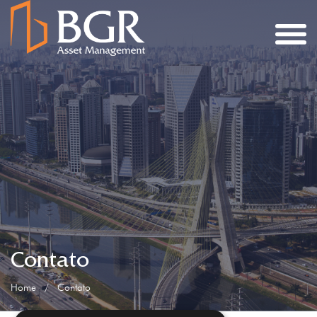
Contato
Home
/
Contato