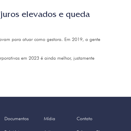
 juros elevados e queda
uravam para atuar como gestora. Em 2019, a gente
rporativas em 2023 é ainda melhor, justamente
Documentos
Mídia
Contato